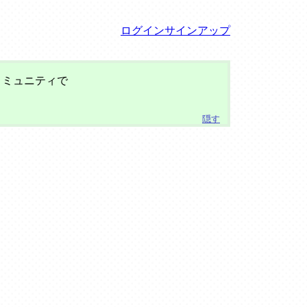
ログイン
サインアップ
コミュニティで