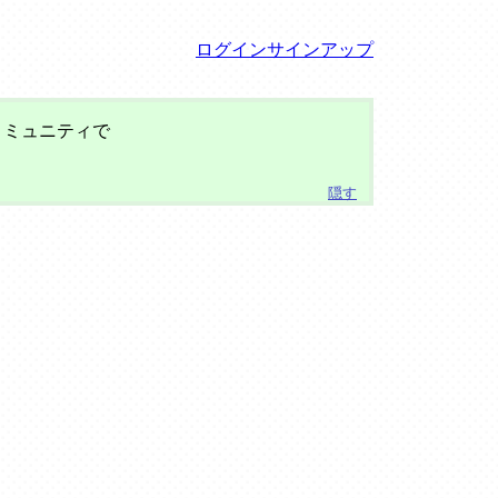
ログイン
サインアップ
コミュニティで