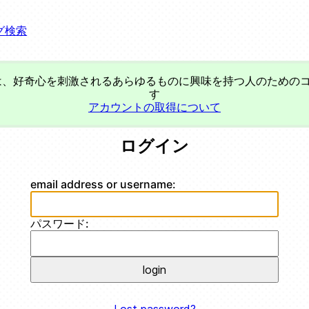
グ
検索
、好奇心を刺激されるあらゆるものに興味を持つ人のための
す
アカウントの取得について
ログイン
email address or username:
パスワード: